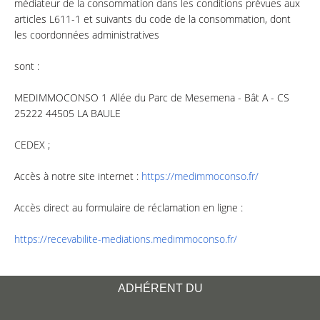
médiateur de la consommation dans les conditions prévues aux
articles L611-1 et suivants du code de la consommation, dont
les coordonnées administratives
sont :
MEDIMMOCONSO 1 Allée du Parc de Mesemena - Bât A - CS
25222 44505 LA BAULE
CEDEX ;
Accès à notre site internet :
https://medimmoconso.fr/
Accès direct au formulaire de réclamation en ligne :
https://recevabilite-
mediations.medimmoconso.fr/
ADHÉRENT DU