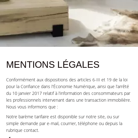
MENTIONS LÉGALES
Conformément aux dispositions des articles 6-III et 19 de la loi
pour la Confiance dans l'Économie Numérique, ainsi que l’arrêté
du 10 janvier 2017 relatif à l’information des consommateurs par
les professionnels intervenant dans une transaction immobilière.
Nous vous informons que :
Notre barème tarifaire est disponible sur notre site, ou sur
simple demande par e-mail, courrier, téléphone ou depuis la
rubrique contact.