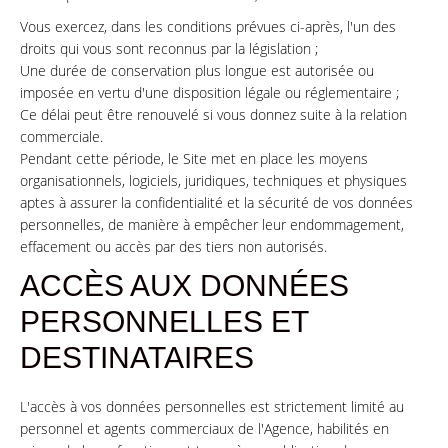
Vous exercez, dans les conditions prévues ci-après, l'un des
droits qui vous sont reconnus par la législation ;
Une durée de conservation plus longue est autorisée ou
imposée en vertu d'une disposition légale ou réglementaire ;
Ce délai peut être renouvelé si vous donnez suite à la relation
commerciale.
Pendant cette période, le Site met en place les moyens
organisationnels, logiciels, juridiques, techniques et physiques
aptes à assurer la confidentialité et la sécurité de vos données
personnelles, de manière à empêcher leur endommagement,
effacement ou accès par des tiers non autorisés.
ACCÈS AUX DONNÉES
PERSONNELLES ET
DESTINATAIRES
L'accès à vos données personnelles est strictement limité au
personnel et agents commerciaux de l'Agence, habilités en