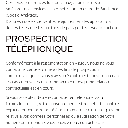
Gérer vos préférences lors de la navigation sur le Site ;
Améliorer nos services et permettre une mesure de l'audience
(Google Analytics).
D'autres cookies peuvent être ajoutés par des applications
tierces telles que les boutons de partage des réseaux sociaux.
PROSPECTION
TÉLÉPHONIQUE
Conformément à la réglementation en vigueur, nous ne vous
contactons par téléphone à des fins de prospection
commerciale que si vous y avez préalablement consenti ou dans
les cas autorisés par la loi, notamment lorsqu’une relation
contractuelle est en cours.
Si vous acceptez d’être recontacté par téléphone via un
formulaire du site, votre consentement est recueilli de manière
explicite et peut être retiré à tout moment. Pour toute question
relative à vos données personnelles ou à l’utilisation de votre
numéro de téléphone, vous pouvez nous contacter aux