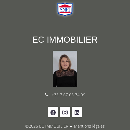
EC IMMOBILIER
+33 7 67 63 74 99
©2026 EC IMMOBILIER
Mentions légales