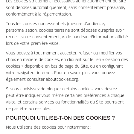
Les cookies strictement nécessaires au fonctionnement du Site
sont déposés automatiquement, sans consentement préalable,
conformément à la réglementation.
Tous les cookies non essentiels (mesure d'audience,
personnalisation, cookies tiers) ne sont déposés qu'après avoir
recueilli votre consentement, via le bandeau d'information affiché
lors de votre première visite.
Vous pouvez à tout moment accepter, refuser ou modifier vos
choix en matière de cookies, en cliquant sur le lien « Gestion des
cookies » disponible en bas de page du Site, ou en configurant
votre navigateur internet. Pour en savoir plus, vous pouvez
également consulter
aboutcookies.org
.
Si vous choisissez de bloquer certains cookies, vous devrez
peut-être indiquer vous-même certaines préférences à chaque
visite, et certains services ou fonctionnalités du Site pourraient
ne pas être accessibles.
POURQUOI UTILISE-T-ON DES COOKIES ?
Nous utilisons des cookies pour notamment :