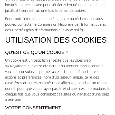
lorsqu'il est nécessaire pour vérifier l'identité du demandeur. Le
justificatif sera détruit une fois la demande traitée.
Pour toute information complémentaire ou réclamation, vous
pouvez contacter la Commission Nationale de l'Informatique et
des Libertés (plus d'informations sur www.cnil.fr).
UTILISATION DES COOKIES
QU'EST-CE QU'UN COOKIE ?
Un cookie est un petit fichier texte que les sites web
sauvegardent sur votre ordinateur ou appareil mobile lorsque
vous les consultez. Il permet à ces sites de mémoriser vos
actions et préférences (nom d'utilisateur, langue, taille des
caractères et autres paramètres d'affichage) pendant un temps
donné, pour que vous n'ayez pas à réindiquer ces informations à
chaque fois que vous consultez ces sites ou naviguez d'une page
à une autre.
VOTRE CONSENTEMENT