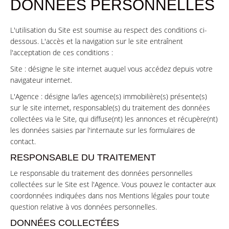
DONNÉES PERSONNELLES
L'utilisation du Site est soumise au respect des conditions ci-
dessous. L'accès et la navigation sur le site entraînent
l'acceptation de ces conditions :
Site : désigne le site internet auquel vous accédez depuis votre
navigateur internet.
L'Agence : désigne la/les agence(s) immobilière(s) présente(s)
sur le site internet, responsable(s) du traitement des données
collectées via le Site, qui diffuse(nt) les annonces et récupère(nt)
les données saisies par l'internaute sur les formulaires de
contact.
RESPONSABLE DU TRAITEMENT
Le responsable du traitement des données personnelles
collectées sur le Site est l'Agence. Vous pouvez le contacter aux
coordonnées indiquées dans nos Mentions légales pour toute
question relative à vos données personnelles.
DONNÉES COLLECTÉES