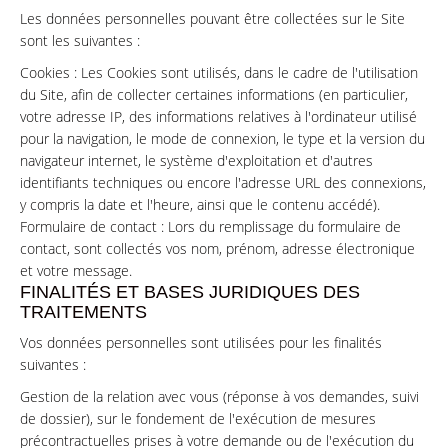
Les données personnelles pouvant être collectées sur le Site
sont les suivantes :
Cookies : Les Cookies sont utilisés, dans le cadre de l'utilisation
du Site, afin de collecter certaines informations (en particulier,
votre adresse IP, des informations relatives à l'ordinateur utilisé
pour la navigation, le mode de connexion, le type et la version du
navigateur internet, le système d'exploitation et d'autres
identifiants techniques ou encore l'adresse URL des connexions,
y compris la date et l'heure, ainsi que le contenu accédé).
Formulaire de contact : Lors du remplissage du formulaire de
contact, sont collectés vos nom, prénom, adresse électronique
et votre message.
FINALITÉS ET BASES JURIDIQUES DES
TRAITEMENTS
Vos données personnelles sont utilisées pour les finalités
suivantes :
Gestion de la relation avec vous (réponse à vos demandes, suivi
de dossier), sur le fondement de l'exécution de mesures
précontractuelles prises à votre demande ou de l'exécution du