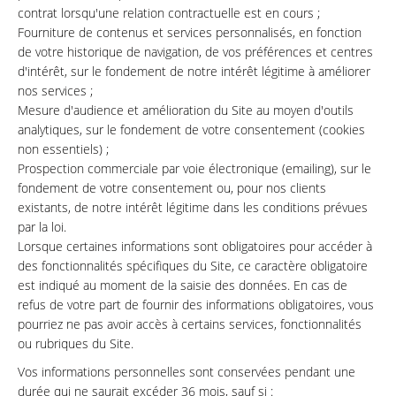
contrat lorsqu'une relation contractuelle est en cours ;
Fourniture de contenus et services personnalisés, en fonction
de votre historique de navigation, de vos préférences et centres
d'intérêt, sur le fondement de notre intérêt légitime à améliorer
nos services ;
Mesure d'audience et amélioration du Site au moyen d'outils
analytiques, sur le fondement de votre consentement (cookies
non essentiels) ;
Prospection commerciale par voie électronique (emailing), sur le
fondement de votre consentement ou, pour nos clients
existants, de notre intérêt légitime dans les conditions prévues
par la loi.
Lorsque certaines informations sont obligatoires pour accéder à
des fonctionnalités spécifiques du Site, ce caractère obligatoire
est indiqué au moment de la saisie des données. En cas de
refus de votre part de fournir des informations obligatoires, vous
pourriez ne pas avoir accès à certains services, fonctionnalités
ou rubriques du Site.
Vos informations personnelles sont conservées pendant une
durée qui ne saurait excéder 36 mois, sauf si :