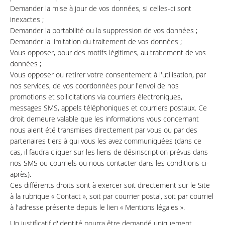
Demander la mise à jour de vos données, si celles-ci sont
inexactes ;
Demander la portabilité ou la suppression de vos données ;
Demander la limitation du traitement de vos données ;
Vous opposer, pour des motifs légitimes, au traitement de vos
données ;
Vous opposer ou retirer votre consentement à l'utilisation, par
nos services, de vos coordonnées pour l'envoi de nos
promotions et sollicitations via courriers électroniques,
messages SMS, appels téléphoniques et courriers postaux. Ce
droit demeure valable que les informations vous concernant
nous aient été transmises directement par vous ou par des
partenaires tiers à qui vous les avez communiquées (dans ce
cas, il faudra cliquer sur les liens de désinscription prévus dans
nos SMS ou courriels ou nous contacter dans les conditions ci-
après).
Ces différents droits sont à exercer soit directement sur le Site
à la rubrique « Contact », soit par courrier postal, soit par courriel
à l'adresse présente depuis le lien « Mentions légales ».
Un justificatif d'identité pourra être demandé uniquement